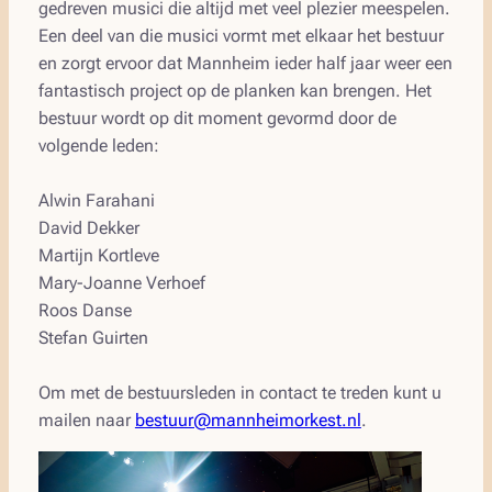
gedreven musici die altijd met veel plezier meespelen.
Een deel van die musici vormt met elkaar het bestuur
en zorgt ervoor dat Mannheim ieder half jaar weer een
fantastisch project op de planken kan brengen. Het
bestuur wordt op dit moment gevormd door de
volgende leden:
Alwin Farahani
David Dekker
Martijn Kortleve
Mary-Joanne Verhoef
Roos Danse
Stefan Guirten
Om met de bestuursleden in contact te treden kunt u
mailen naar
bestuur@mannheimorkest.nl
.