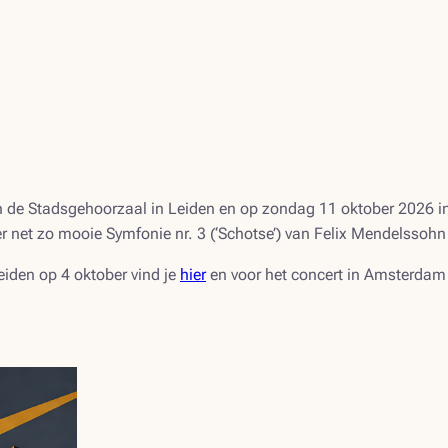
n de Stadsgehoorzaal in Leiden en op zondag 11 oktober 2026 
r net zo mooie
Symfonie nr. 3
(‘Schotse’) van Felix Mendelssohn 
eiden op 4 oktober vind je
hier
en voor het concert in Amsterdam 