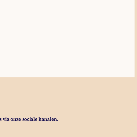
s via onze sociale kanalen.