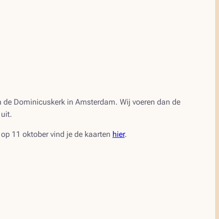
in de Dominicuskerk in Amsterdam. Wij voeren dan de
uit.
op 11 oktober vind je de kaarten
hier
.