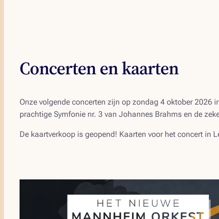
Concerten en kaarten
Onze volgende concerten zijn op zondag 4 oktober 2026 i
prachtige
Symfonie nr. 3
van Johannes Brahms en de zeke
De kaartverkoop is geopend! Kaarten voor het concert in L