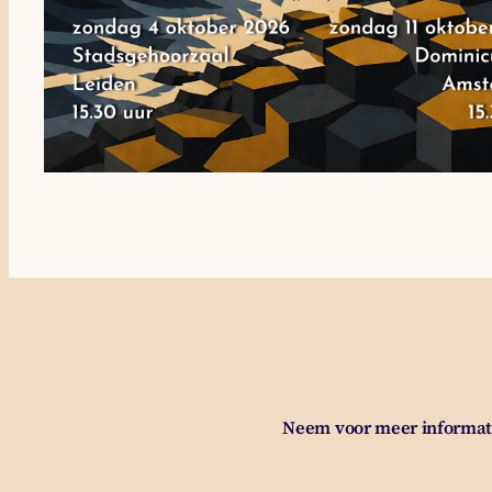
Neem voor meer informati